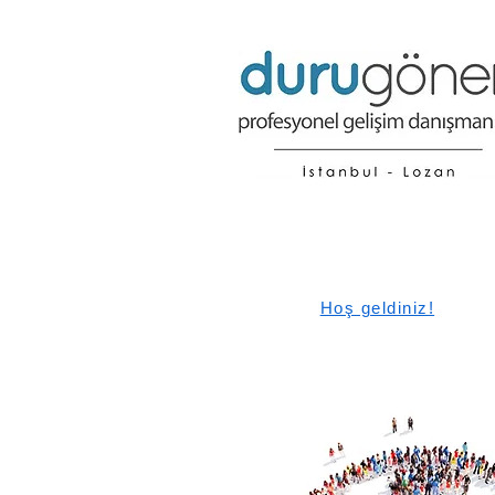
Hoş geldiniz!