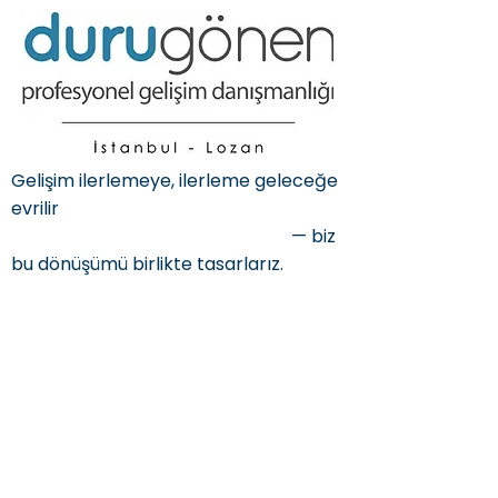
Gelişim ilerlemeye, ilerleme geleceğe
evrilir
— biz
bu dönüşümü birlikte tasarlarız.